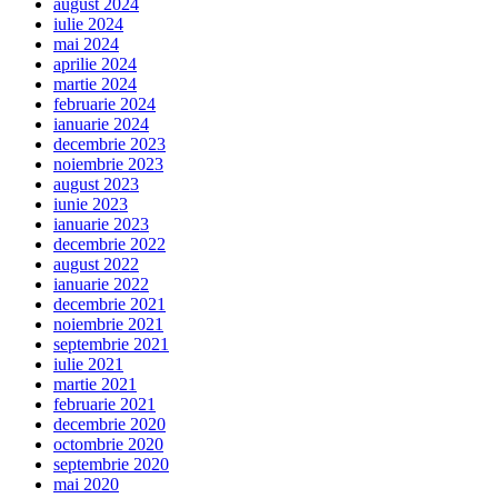
august 2024
iulie 2024
mai 2024
aprilie 2024
martie 2024
februarie 2024
ianuarie 2024
decembrie 2023
noiembrie 2023
august 2023
iunie 2023
ianuarie 2023
decembrie 2022
august 2022
ianuarie 2022
decembrie 2021
noiembrie 2021
septembrie 2021
iulie 2021
martie 2021
februarie 2021
decembrie 2020
octombrie 2020
septembrie 2020
mai 2020