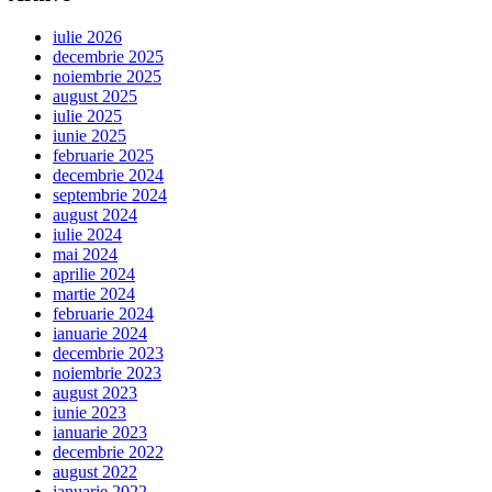
iulie 2026
decembrie 2025
noiembrie 2025
august 2025
iulie 2025
iunie 2025
februarie 2025
decembrie 2024
septembrie 2024
august 2024
iulie 2024
mai 2024
aprilie 2024
martie 2024
februarie 2024
ianuarie 2024
decembrie 2023
noiembrie 2023
august 2023
iunie 2023
ianuarie 2023
decembrie 2022
august 2022
ianuarie 2022