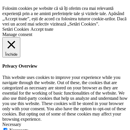
Folosim cookies pe website că să îți oferim cea mai relevantă
experiență prin a ne aminti preferințele tale și vizitele tale. Apăsând
„Accept toate”, ești de acord cu folosirea tuturor cookie-urilor. Dacă
vrei un acord mai selectiv vizitează „Setări Cookies”.
Setări Cookies
Accept toate
Manage consent
Închide
Privacy Overview
This website uses cookies to improve your experience while you
navigate through the website. Out of these, the cookies that are
categorized as necessary are stored on your browser as they are
essential for the working of basic functionalities of the website. We
also use third-party cookies that help us analyze and understand how
you use this website. These cookies will be stored in your browser
only with your consent. You also have the option to opt-out of these
cookies. But opting out of some of these cookies may affect your
browsing experience.
Necessary