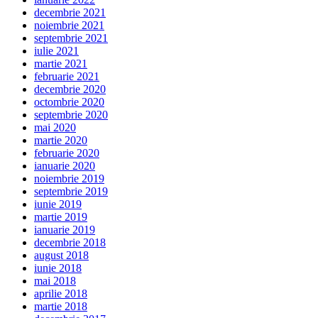
decembrie 2021
noiembrie 2021
septembrie 2021
iulie 2021
martie 2021
februarie 2021
decembrie 2020
octombrie 2020
septembrie 2020
mai 2020
martie 2020
februarie 2020
ianuarie 2020
noiembrie 2019
septembrie 2019
iunie 2019
martie 2019
ianuarie 2019
decembrie 2018
august 2018
iunie 2018
mai 2018
aprilie 2018
martie 2018