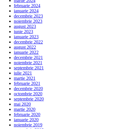
martie 2024
februarie 2024
ianuarie 2024
decembrie 2023
noiembrie 2023
august 2023
iunie 2023
ianuarie 2023
decembrie 2022
august 2022
ianuarie 2022
decembrie 2021
noiembrie 2021
septembrie 2021
iulie 2021
martie 2021
februarie 2021
decembrie 2020
octombrie 2020
septembrie 2020
mai 2020
martie 2020
februarie 2020
ianuarie 2020
noiembrie 2019