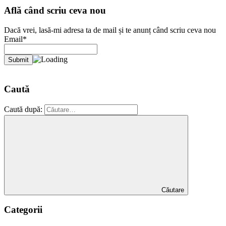
Află când scriu ceva nou
Dacă vrei, lasă-mi adresa ta de mail și te anunț când scriu ceva nou
Email*
Caută
Caută după:
Căutare
Categorii