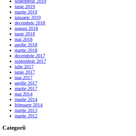
septembrie 2019
iunie 2019
martie 2019
ianuarie 2019
decembrie 2018
august 2018
iunie 2018
mai 2018
aprilie 2018
martie 2018
decembrie 2017
septembrie 2017
iulie 2017
iunie 2017
mai 2017
aprilie 2017
martie 2017
mai 2014
martie 2014
februarie 2014
martie 2013
martie 2012
Categorii